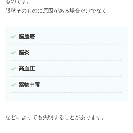
るのです。
眼球そのものに原因がある場合だけでなく、
脳腫瘍
脳炎
高血圧
薬物中毒
などによっても失明することがあります。