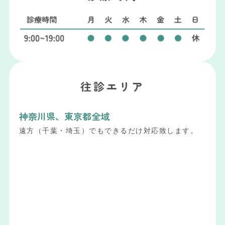
往診エリア
神奈川県、東京都全域
遠方（千葉・埼玉）でもできるだけ対応致します。