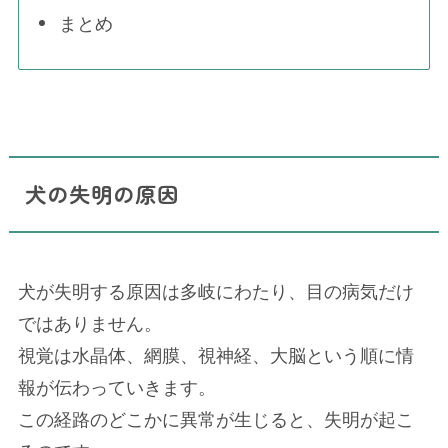
まとめ
犬の失明の原因
犬が失明する原因は多岐にわたり、目の病気だけ
ではありません。
視覚は水晶体、網膜、視神経、大脳という順に情
報が伝わっていきます。
この経路のどこかに異常が生じると、失明が起こ