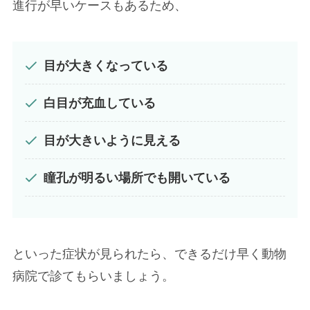
進行が早いケースもあるため、
目が大きくなっている
白目が充血している
目が大きいように見える
瞳孔が明るい場所でも開いている
といった症状が見られたら、できるだけ早く動物
病院で診てもらいましょう。