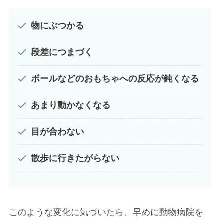
物にぶつかる
段差につまづく
ボールなどのおもちゃへの反応が鈍くなる
あまり動かなくなる
目が合わない
散歩に行きたがらない
このような変化に気づいたら、早めに動物病院を