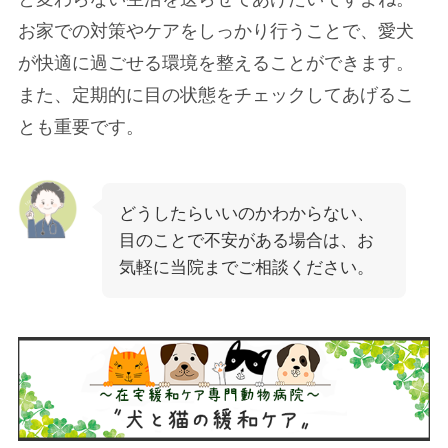
お家での対策やケアをしっかり行うことで、愛犬
が快適に過ごせる環境を整えることができます。
また、定期的に目の状態をチェックしてあげるこ
とも重要です。
どうしたらいいのかわからない、
目のことで不安がある場合は、お
気軽に当院までご相談ください。