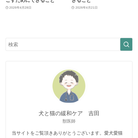
ごすためにできること
きること
2026年4月28日
2026年4月21日
犬と猫の緩和ケア 吉田
獣医師
当サイトをご覧頂きありがとうございます。愛犬愛猫