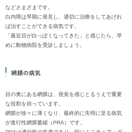
などさまざまです。
白内障は早期に発見し、適切に治療をしてあげれ
ば治すことができる病気です。
「最近目が白っぽくなってきた」と感じたら、早
めに動物病院を受診しましょう。
網膜の病気
目の奥にある網膜は、視覚を感じとるうえで重要
な役割を担っています。
網膜が徐々に薄くなり、最終的に失明に至る病気
が進行性網膜萎縮（PRA）です。