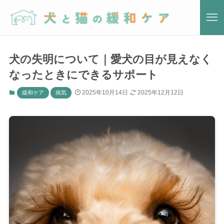
犬の失明について｜愛犬の目が見えなく
なったときにできるサポート
2025年10月14日
2025年12月12日
緩和ケア
病気