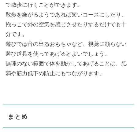
て散歩に行くことができます。
散歩を嫌がるようであれば短いコースにしたり、
抱っこで外の空気を感じさせたりするだけでも十
分です。
遊びでは音の出るおもちゃなど、視覚に頼らない
遊び道具を使ってあげるとよいでしょう。
無理のない範囲で体を動かしてあげることは、肥
満や筋力低下の防止にもつながります。
まとめ