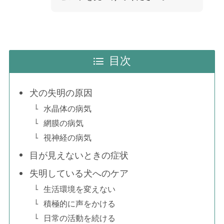
目次
犬の失明の原因
水晶体の病気
網膜の病気
視神経の病気
目が見えないときの症状
失明している犬へのケア
生活環境を変えない
積極的に声をかける
日常の活動を続ける