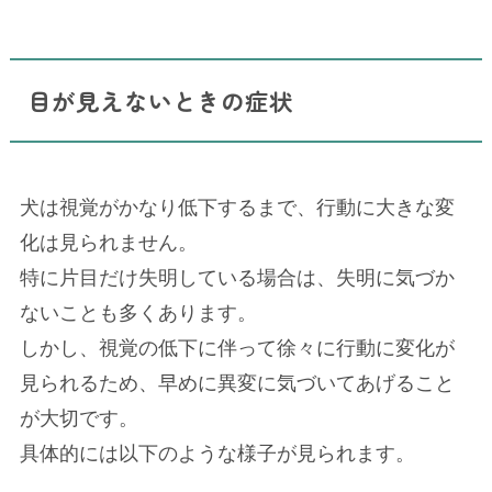
目が見えないときの症状
犬は視覚がかなり低下するまで、行動に大きな変
化は見られません。
特に片目だけ失明している場合は、失明に気づか
ないことも多くあります。
しかし、視覚の低下に伴って徐々に行動に変化が
見られるため、早めに異変に気づいてあげること
が大切です。
具体的には以下のような様子が見られます。