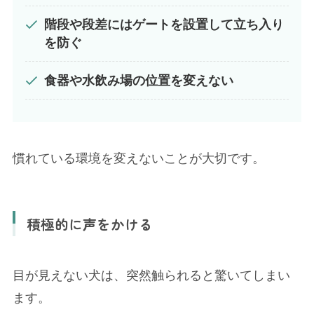
階段や段差にはゲートを設置して立ち入り
を防ぐ
食器や水飲み場の位置を変えない
慣れている環境を変えないことが大切です。
積極的に声をかける
目が見えない犬は、突然触られると驚いてしまい
ます。