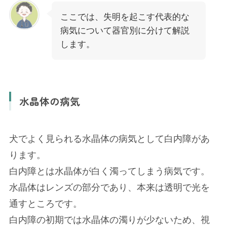
ここでは、失明を起こす代表的な
病気について器官別に分けて解説
します。
水晶体の病気
犬でよく見られる水晶体の病気として白内障があ
ります。
白内障とは水晶体が白く濁ってしまう病気です。
水晶体はレンズの部分であり、本来は透明で光を
通すところです。
白内障の初期では水晶体の濁りが少ないため、視