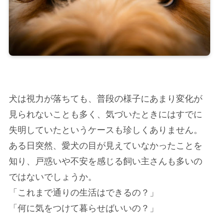
犬は視力が落ちても、普段の様子にあまり変化が
見られないことも多く、気づいたときにはすでに
失明していたというケースも珍しくありません。
ある日突然、愛犬の目が見えていなかったことを
知り、戸惑いや不安を感じる飼い主さんも多いの
ではないでしょうか。
「これまで通りの生活はできるの？」
「何に気をつけて暮らせばいいの？」