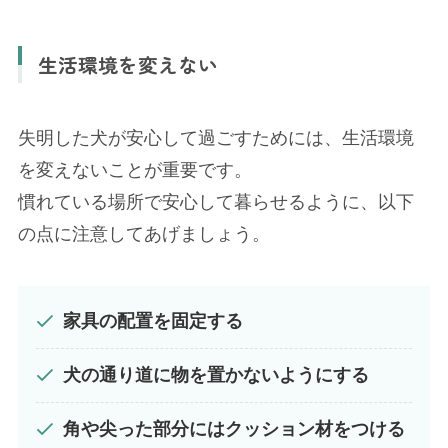
生活環境を変えない
失明した犬が安心して過ごすためには、生活環境
を変えないことが重要です。
慣れている場所で安心して暮らせるように、以下
の点に注意してあげましょう。
家具の配置を固定する
犬の通り道に物を置かないようにする
角や尖った部分にはクッション材をつける