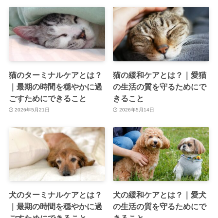
猫のターミナルケアとは？
猫の緩和ケアとは？｜愛猫
｜最期の時間を穏やかに過
の生活の質を守るためにで
ごすためにできること
きること
2026年5月21日
2026年5月14日
犬のターミナルケアとは？
犬の緩和ケアとは？｜愛犬
｜最期の時間を穏やかに過
の生活の質を守るためにで