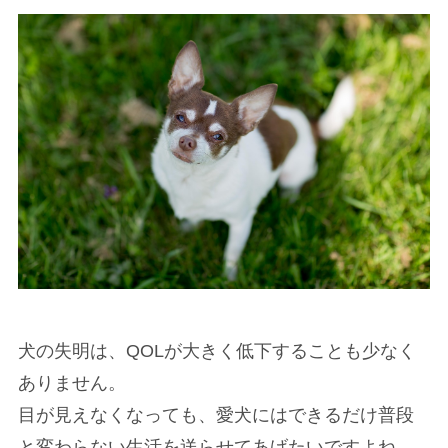
犬の失明は、QOLが大きく低下することも少なく
ありません。
目が見えなくなっても、愛犬にはできるだけ普段
と変わらない生活を送らせてあげたいですよね。