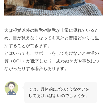
犬は視覚以外の嗅覚や聴覚が非常に優れているた
め、目が見えなくなっても意外と普段どおりに生
活することができます。
とはいっても、サポートをしてあげないと生活の
質（QOL）が低下したり、思わぬケガや事故につ
ながったりする場合もあります。
では、具体的にどのようなケアを
してあげればよいのでしょうか。