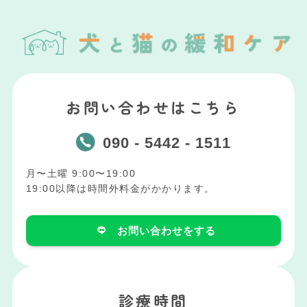
お問い合わせはこちら
090 - 5442 - 1511
月〜土曜 9:00〜19:00
19:00以降は時間外料金がかかります。
お問い合わせをする
診療時間