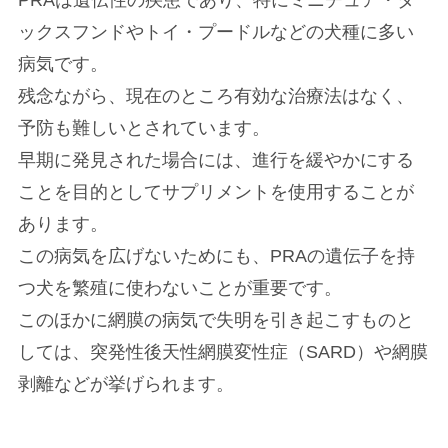
PRAは遺伝性の疾患であり、特にミニチュア・ダ
ックスフンドやトイ・プードルなどの犬種に多い
病気です。
残念ながら、現在のところ有効な治療法はなく、
予防も難しいとされています。
早期に発見された場合には、進行を緩やかにする
ことを目的としてサプリメントを使用することが
あります。
この病気を広げないためにも、PRAの遺伝子を持
つ犬を繁殖に使わないことが重要です。
このほかに網膜の病気で失明を引き起こすものと
しては、突発性後天性網膜変性症（SARD）や網膜
剥離などが挙げられます。