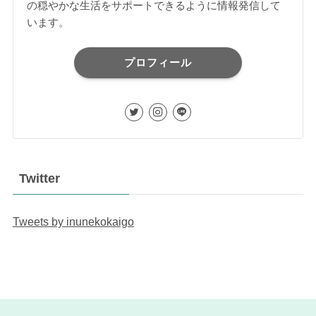
の穏やかな生活をサポートできるように情報発信して
います。
プロフィール
Twitter
Tweets by inunekokaigo