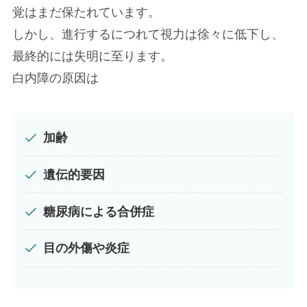
覚はまだ保たれています。
しかし、進行するにつれて視力は徐々に低下し、
最終的には失明に至ります。
白内障の原因は
加齢
遺伝的要因
糖尿病による合併症
目の外傷や炎症