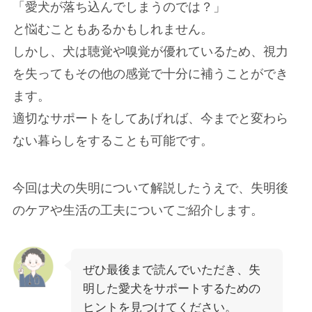
「愛犬が落ち込んでしまうのでは？」
と悩むこともあるかもしれません。
しかし、犬は聴覚や嗅覚が優れているため、視力
を失ってもその他の感覚で十分に補うことができ
ます。
適切なサポートをしてあげれば、今までと変わら
ない暮らしをすることも可能です。
今回は犬の失明について解説したうえで、失明後
のケアや生活の工夫についてご紹介します。
ぜひ最後まで読んでいただき、失
明した愛犬をサポートするための
ヒントを見つけてください。