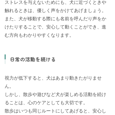
ストレスを与えないためにも、犬に近づくときや
触れるときは、優しく声をかけてあげましょう。
また、犬が移動する際にも名前を呼んだり声をか
けたりすることで、安心して動くことができ、進
む方向もわかりやすくなります。
日常の活動を続ける
視力が低下すると、犬はあまり動きたがりませ
ん。
しかし、散歩や遊びなど犬が楽しめる活動を続け
ることは、心のケアとしても大切です。
散歩はいつも同じルートにしてあげると、安心し