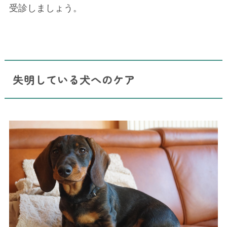
受診しましょう。
失明している犬へのケア