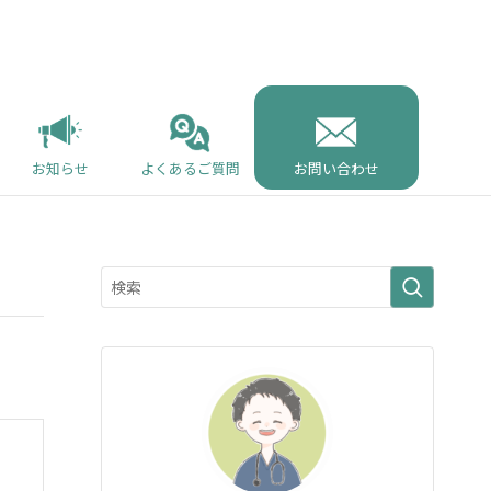
お知らせ
よくあるご質問
お問い合わせ