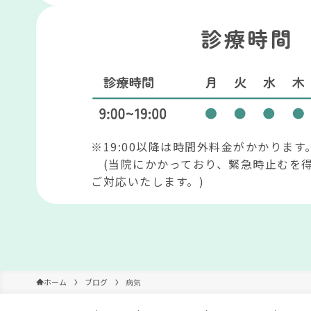
診療時間
※19:00以降は時間外料金がかかります
(当院にかかっており、緊急時止むを
ご対応いたします。)
ホーム
ブログ
病気