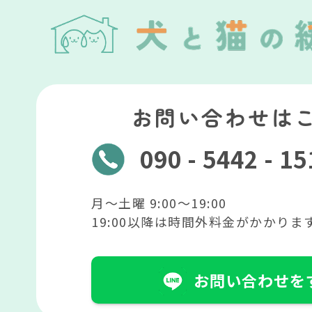
お問い合わせは
090 - 5442 - 1
月〜土曜 9:00〜19:00
19:00以降は時間外料金がかかりま
お問い合わせを