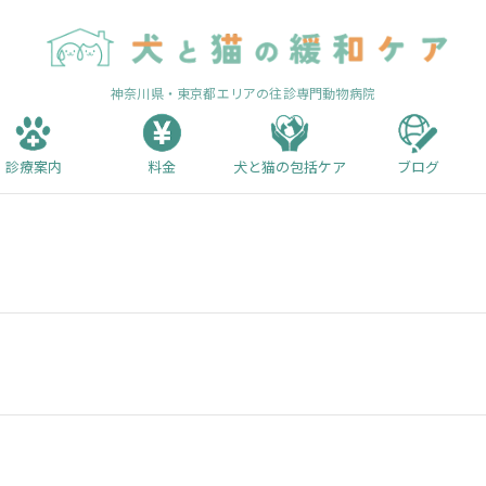
神奈川県・東京都エリアの往診専門動物病院
診療案内
料金
犬と猫の包括ケア
ブログ