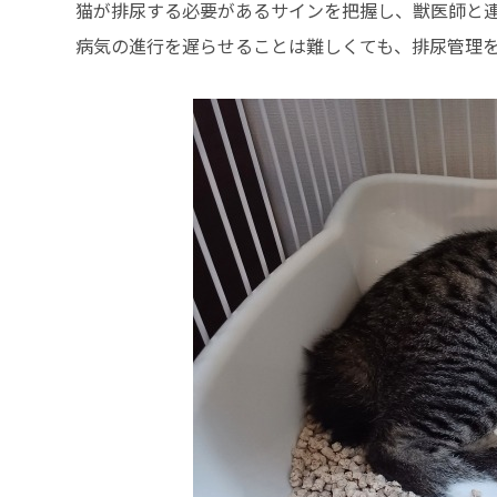
猫が排尿する必要があるサインを把握し、獣医師と
病気の進行を遅らせることは難しくても、排尿管理