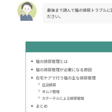
最後まで読んで猫の排尿トラブルに
ださい。
猫の排尿管理とは
猫の排尿管理が必要になる原因
在宅ケアで行う猫の主な排尿管理
圧迫排尿
オムツ管理
カテーテルによる排尿管理
まとめ