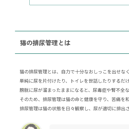
猫の排尿管理とは
猫の排尿管理とは、自力で十分なおしっこを出せな
単純に尿を片付けたり、トイレを世話したりするだ
膀胱に尿が溜まったままになると、尿毒症や腎不全
そのため、排尿管理は猫の命と健康を守り、苦痛を
排尿管理は猫の状態を日々観察し、尿が適切に排出