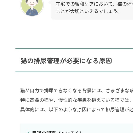
在宅での緩和ケアにおいて、猫の体
ことが大切といえるでしょう。
猫の排尿管理が必要になる原因
猫が自力で排尿できなくなる背景には、さまざまな
特に高齢の猫や、慢性的な疾患を抱えている猫では
具体的には、以下のような原因によって排尿管理が
尿道の閉塞（へいそく）