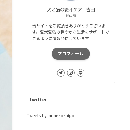
犬と猫の緩和ケア 吉田
獣医師
当サイトをご覧頂きありがとうございま
す。愛犬愛猫の穏やかな生活をサポートで
きるように情報発信しています。
プロフィール
Twitter
Tweets by inunekokaigo