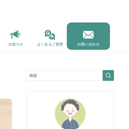
お知らせ
よくあるご質問
お問い合わせ