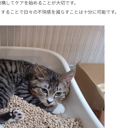
連携してケアを始めることが大切です。
をすることで日々の不快感を減らすことは十分に可能です。