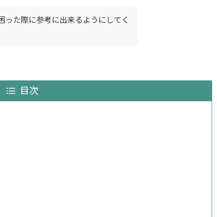
困った際に参考に出来るようにしてく
目次