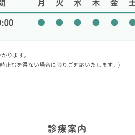
かかります。
時止むを得ない場合に限りご対応いたします。)
診療案内