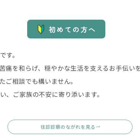
初めての方へ
です。
苦痛を和らげ、穏やかな生活を支えるお手伝い
たご相談でも構いません。
い、ご家族の不安に寄り添います。
往診診察のながれを見る