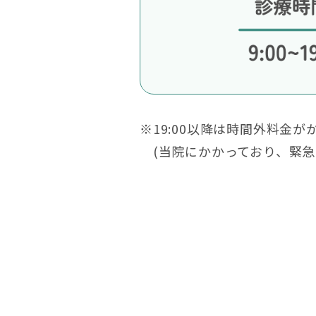
※19:00以降は時間外料金が
(当院にかかっており、緊急