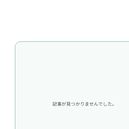
記事が見つかりませんでした。