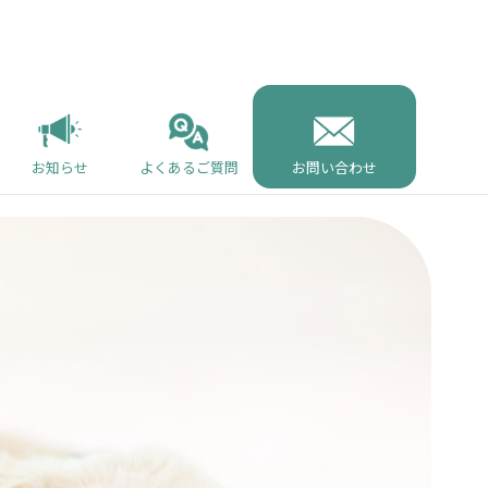
お知らせ
よくあるご質問
お問い合わせ