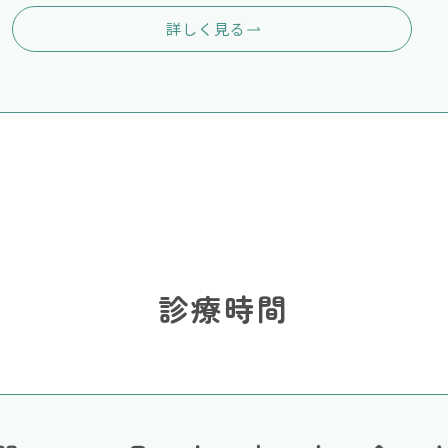
詳しく見る
診療時間