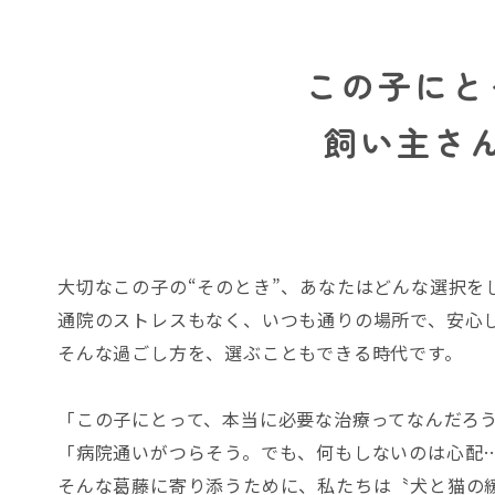
この子にと
飼い主さ
大切なこの子の“そのとき”、あなたはどんな選択を
通院のストレスもなく、いつも通りの場所で、安心
そんな過ごし方を、選ぶこともできる時代です。
「この子にとって、本当に必要な治療ってなんだろ
「病院通いがつらそう。でも、何もしないのは心配
そんな葛藤に寄り添うために、私たちは〝犬と猫の