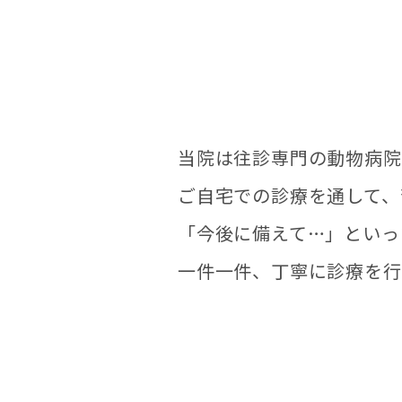
当院は往診専門の動物病院
ご自宅での診療を通して、
「今後に備えて…」といっ
一件一件、丁寧に診療を行