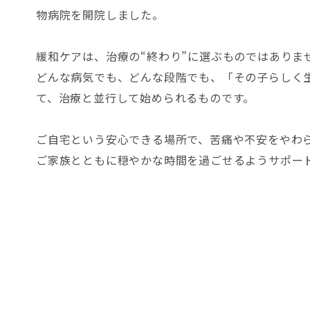
物病院を開院しました。
緩和ケアは、治療の“終わり”に選ぶものではありま
どんな病気でも、どんな段階でも、「その子らしく
て、治療と並行して始められるものです。
ご自宅という安心できる場所で、苦痛や不安をやわ
ご家族とともに穏やかな時間を過ごせるようサポー