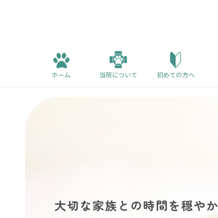
ホーム
当院について
初めての方へ
大切な家族との時間を穏や