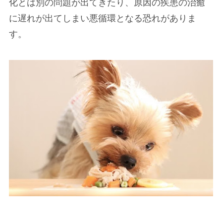
化とは別の問題が出てきたり、原因の疾患の治癒
に遅れが出てしまい悪循環となる恐れがありま
す。