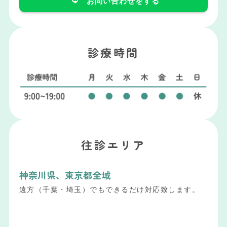
お問い合わせをする
診療時間
往診エリア
神奈川県、東京都全域
遠方（千葉・埼玉）でもできるだけ対応致します。