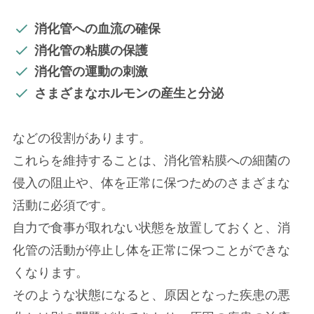
消化管への血流の確保
消化管の粘膜の保護
消化管の運動の刺激
さまざまなホルモンの産生と分泌
などの役割があります。
これらを維持することは、消化管粘膜への細菌の
侵入の阻止や、体を正常に保つためのさまざまな
活動に必須です。
自力で食事が取れない状態を放置しておくと、消
化管の活動が停止し体を正常に保つことができな
くなります。
そのような状態になると、原因となった疾患の悪