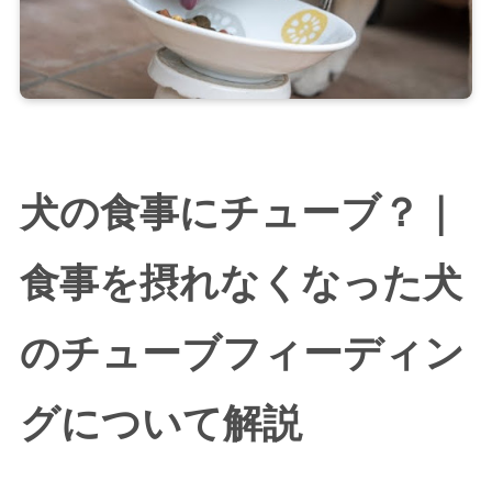
犬の食事にチューブ？｜
食事を摂れなくなった犬
のチューブフィーディン
グについて解説