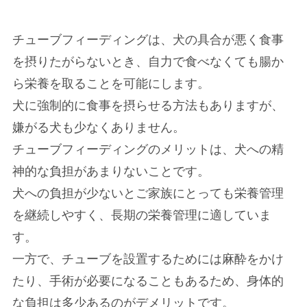
チューブフィーディングは、犬の具合が悪く食事
を摂りたがらないとき、自力で食べなくても腸か
ら栄養を取ることを可能にします。
犬に強制的に食事を摂らせる方法もありますが、
嫌がる犬も少なくありません。
チューブフィーディングのメリットは、犬への精
神的な負担があまりないことです。
犬への負担が少ないとご家族にとっても栄養管理
を継続しやすく、長期の栄養管理に適していま
す。
一方で、チューブを設置するためには麻酔をかけ
たり、手術が必要になることもあるため、身体的
な負担は多少あるのがデメリットです。