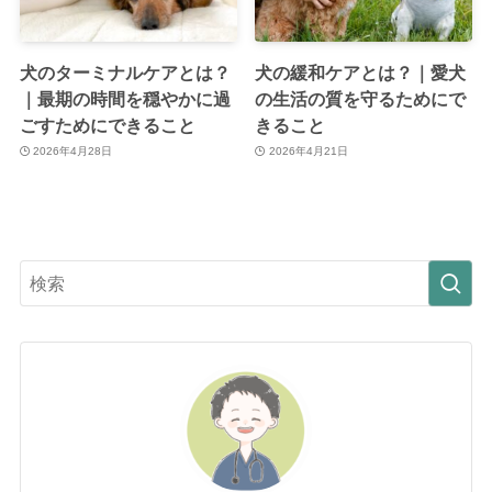
犬のターミナルケアとは？
犬の緩和ケアとは？｜愛犬
｜最期の時間を穏やかに過
の生活の質を守るためにで
ごすためにできること
きること
2026年4月28日
2026年4月21日