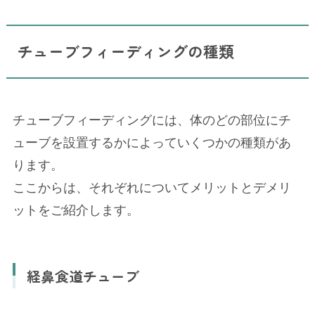
チューブフィーディングの種類
チューブフィーディングには、体のどの部位にチ
ューブを設置するかによっていくつかの種類があ
ります。
ここからは、それぞれについてメリットとデメリ
ットをご紹介します。
経鼻食道チューブ