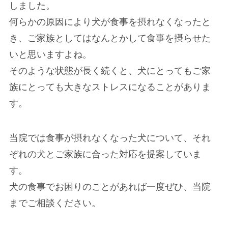
しました。
何らかの原因により犬が食事を摂れなくなったと
き、ご家族としてはなんとかして食事を摂らせた
いと思いますよね。
そのような状態が長く続くと、犬にとってもご家
族にとっても大きなストレスになることがありま
す。
当院では食事が摂れなくなった犬について、それ
ぞれの犬とご家族に合った対応を提案していま
す。
犬の食事でお困りのことがあれば一度ぜひ、当院
までご相談ください。