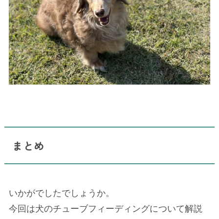
まとめ
いかがでしたでしょうか。
今回は犬のチューブフィーディングについて解説