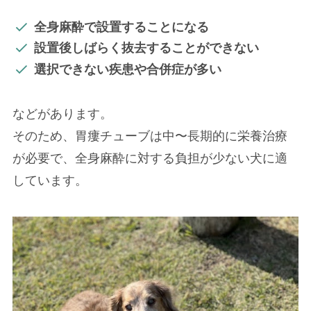
全身麻酔で設置することになる
設置後しばらく抜去することができない
選択できない疾患や合併症が多い
などがあります。
そのため、胃瘻チューブは中〜長期的に栄養治療
が必要で、全身麻酔に対する負担が少ない犬に適
しています。