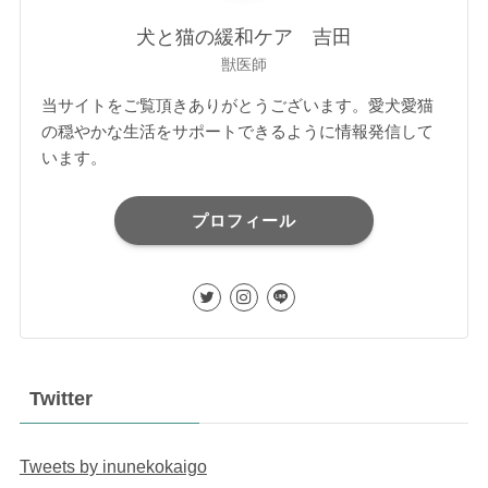
犬と猫の緩和ケア 吉田
獣医師
当サイトをご覧頂きありがとうございます。愛犬愛猫
の穏やかな生活をサポートできるように情報発信して
います。
プロフィール
Twitter
Tweets by inunekokaigo