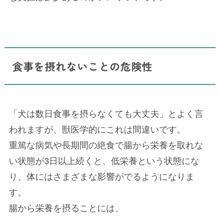
食事を摂れないことの危険性
「犬は数日食事を摂らなくても大丈夫」とよく言
われますが、獣医学的にこれは間違いです。
重篤な病気や長期間の絶食で腸から栄養を取れな
い状態が3日以上続くと、低栄養という状態にな
り、体にはさまざまな影響がでるようになりま
す。
腸から栄養を摂ることには、