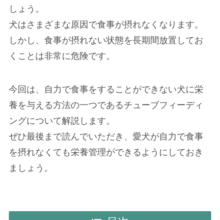
しょう。
犬はさまざまな原因で食事が摂れなくなります。
しかし、食事が摂れない状態を長期間放置してお
くことは非常に危険です。
今回は、自力で食事をすることができない犬に栄
養を与える方法の一つであるチューブフィーディ
ングについて解説します。
ぜひ最後まで読んでいただき、愛犬が自力で食事
を摂れなくても栄養管理ができるようにしておき
ましょう。