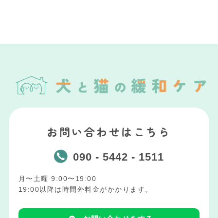
お問い合わせはこちら
090 - 5442 - 1511
月〜土曜 9:00〜19:00
19:00以降は時間外料金がかかります。