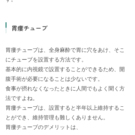
胃瘻チューブ
胃瘻チューブは、全身麻酔で胃に穴をあけ、そこ
にチューブを設置する方法です。
基本的に内視鏡で設置することができるため、開
腹手術が必要になることは少ないです。
食事が摂れなくなったときに人間でもよく聞く方
法ですよね。
胃瘻チューブは、設置すると半年以上維持するこ
とができ、維持管理も難しくありません。
胃瘻チューブのデメリットは、