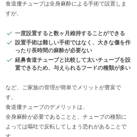
食道瘻チューブは全身麻酔による手術で設置しま
すが、
一度設置すると数ヶ月維持することができる
設置手術は難しい手術ではなく、大きな傷を作
ったり長時間の麻酔が必要ない
経鼻食道チューブと比較して太いチューブを設
置できるため、与えられるフードの種類が多い
など、ご家族の管理が簡単でメリットが豊富で
す。
食道瘻チューブのデメリットは、
全身麻酔が必要であることと、チューブの種類に
よっては嘔吐で反転してしまう恐れがあることで
す。