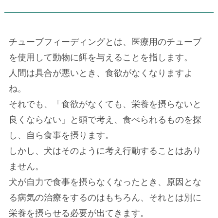
チューブフィーディングとは、医療用のチューブ
を使用して動物に餌を与えることを指します。
人間は具合が悪いとき、食欲がなくなりますよ
ね。
それでも、「食欲がなくても、栄養を摂らないと
良くならない」と頭で考え、食べられるものを探
し、自ら食事を摂ります。
しかし、犬はそのように考え行動することはあり
ません。
犬が自力で食事を摂らなくなったとき、原因とな
る病気の治療をするのはもちろん、それとは別に
栄養を摂らせる必要が出てきます。