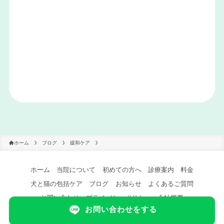
ホーム
ブログ
緩和ケア
ホーム
当院について
初めての方へ
診療案内
料金
犬と猫の包括ケア
ブログ
お知らせ
よくあるご質問
お問い合わせ
プライバシーポリシー
会社概要
お問い合わせをする
©
犬と猫の緩和ケア.