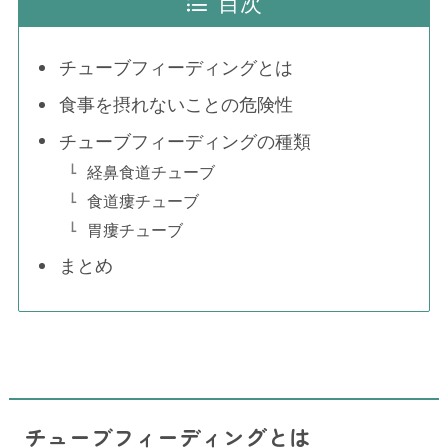
目次
チューブフィーディングとは
食事を摂れないことの危険性
チューブフィーディングの種類
経鼻食道チューブ
食道瘻チューブ
胃瘻チューブ
まとめ
チューブフィーディングとは