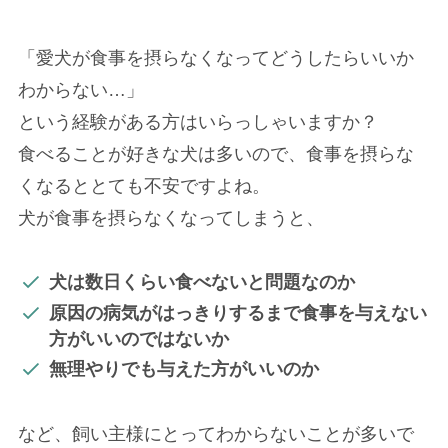
「愛犬が食事を摂らなくなってどうしたらいいか
わからない…」
という経験がある方はいらっしゃいますか？
食べることが好きな犬は多いので、食事を摂らな
くなるととても不安ですよね。
犬が食事を摂らなくなってしまうと、
犬は数日くらい食べないと問題なのか
原因の病気がはっきりするまで食事を与えない
方がいいのではないか
無理やりでも与えた方がいいのか
など、飼い主様にとってわからないことが多いで