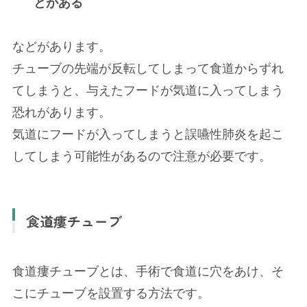
とがある
などがあります。
チューブの先端が反転してしまって食道からずれ
てしまうと、与えたフードが気道に入ってしまう
恐れがあります。
気道にフードが入ってしまうと誤嚥性肺炎を起こ
してしまう可能性があるので注意が必要です。
食道瘻チューブ
食道瘻チューブとは、手術で食道に穴をあけ、そ
こにチューブを設置する方法です。