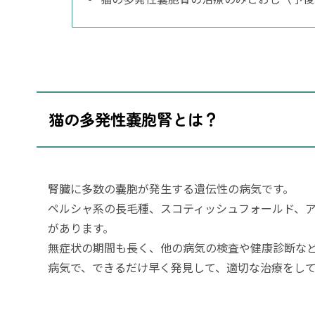
猫の多発性嚢胞腎とは？
腎臓に多数の嚢胞が発生する遺伝性の病気です。
ペルシャ系の長毛種、スコティッシュフォールド、
があります。
無症状の期間も長く、他の病気の検査や健康診断な
病気で、できるだけ早く発見して、適切な治療をし