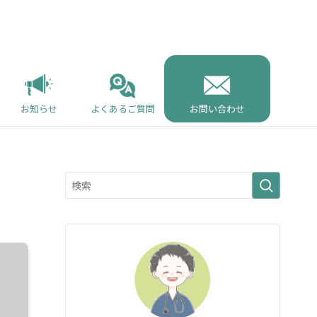
お知らせ
よくあるご質問
お問い合わせ