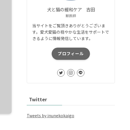
犬と猫の緩和ケア 吉田
獣医師
当サイトをご覧頂きありがとうございま
す。愛犬愛猫の穏やかな生活をサポートで
きるように情報発信しています。
プロフィール
Twitter
Tweets by inunekokaigo