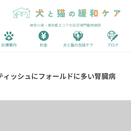
神奈川県・東京都エリアの往診専門動物病院
診療案内
料金
犬と猫の包括ケア
ブログ
ティッシュにフォールドに多い腎臓病