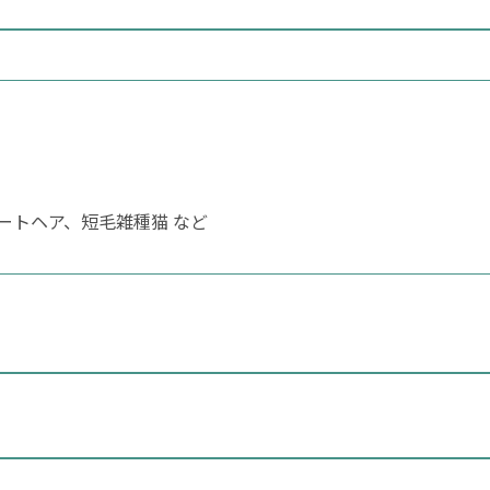
ートヘア、短毛雑種猫 など