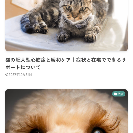
猫の肥大型心筋症と緩和ケア｜症状と在宅でできるサ
ポートについて
2025年10月21日
病気