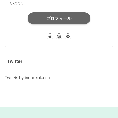
います。
プロフィール
Twitter
Tweets by inunekokaigo