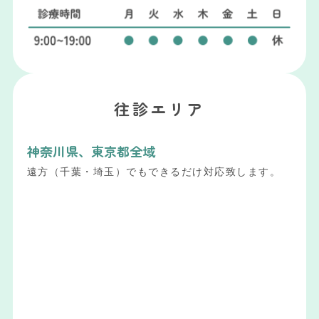
往診エリア
神奈川県、東京都全域
遠方（千葉・埼玉）でもできるだけ対応致します。