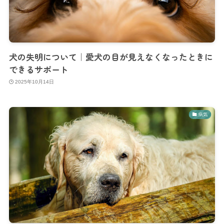
犬の失明について｜愛犬の目が見えなくなったときに
できるサポート
2025年10月14日
病気