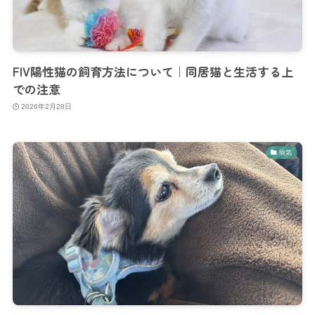
FIV陽性猫の飼育方法について｜同居猫と生活する上
での注意
2026年2月28日
病気