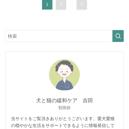
1
2
...
9
犬と猫の緩和ケア 吉田
獣医師
当サイトをご覧頂きありがとうございます。愛犬愛猫
の穏やかな生活をサポートできるように情報発信して