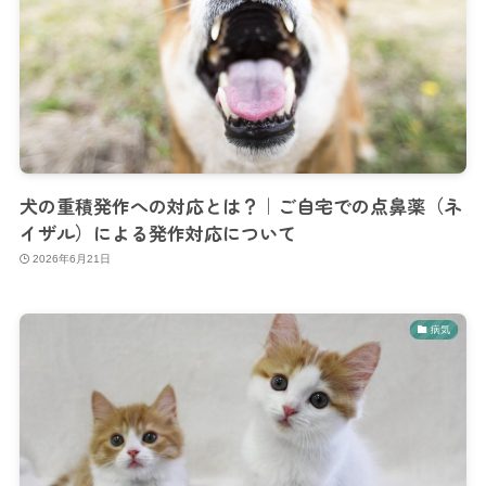
犬の重積発作への対応とは？｜ご自宅での点鼻薬（ネ
イザル）による発作対応について
2026年6月21日
病気