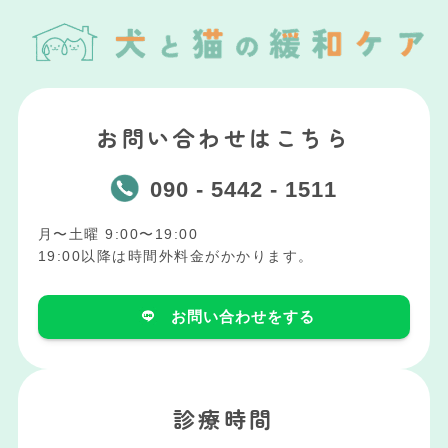
お問い合わせはこちら
090 - 5442 - 1511
月〜土曜 9:00〜19:00
19:00以降は時間外料金がかかります。
お問い合わせをする
診療時間