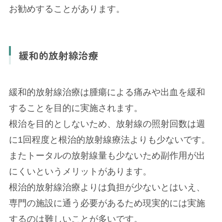
お勧めすることがあります。
緩和的放射線治療
緩和的放射線治療は腫瘍による痛みや出血を緩和
することを目的に実施されます。
根治を目的としないため、放射線の照射回数は週
に1回程度と根治的放射線療法よりも少ないです。
またトータルの放射線量も少ないため副作用が出
にくいというメリットがあります。
根治的放射線治療よりは負担が少ないとはいえ、
専門の施設に通う必要があるため現実的には実施
するのは難しいことが多いです。