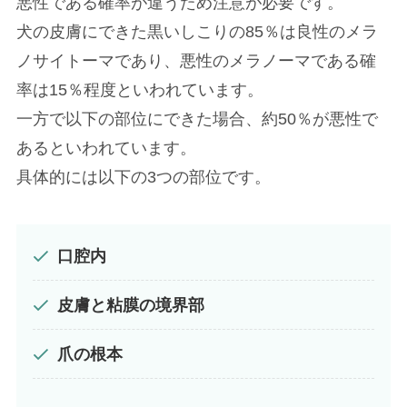
悪性である確率が違うため注意が必要です。
犬の皮膚にできた黒いしこりの85％は良性のメラ
ノサイトーマであり、悪性のメラノーマである確
率は15％程度といわれています。
一方で以下の部位にできた場合、約50％が悪性で
あるといわれています。
具体的には以下の3つの部位です。
口腔内
皮膚と粘膜の境界部
爪の根本