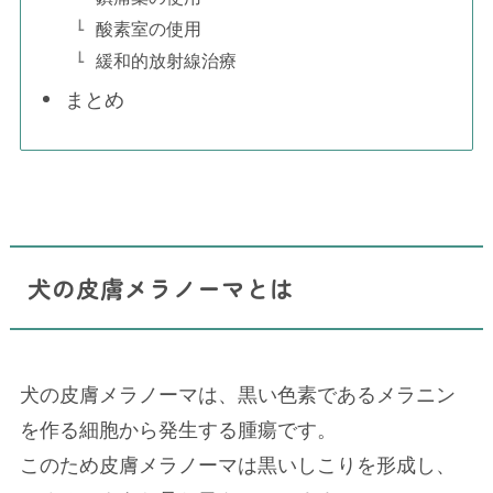
酸素室の使用
緩和的放射線治療
まとめ
犬の皮膚メラノーマとは
犬の皮膚メラノーマは、黒い色素であるメラニン
を作る細胞から発生する腫瘍です。
このため皮膚メラノーマは黒いしこりを形成し、