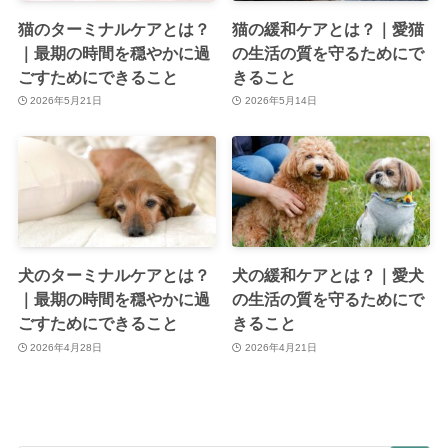
猫のターミナルケアとは？
猫の緩和ケアとは？｜愛猫
｜最期の時間を穏やかに過
の生活の質を守るためにで
ごすためにできること
きること
2026年5月21日
2026年5月14日
犬のターミナルケアとは？
犬の緩和ケアとは？｜愛犬
｜最期の時間を穏やかに過
の生活の質を守るためにで
ごすためにできること
きること
2026年4月28日
2026年4月21日