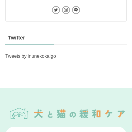
Twitter
Tweets by inunekokaigo