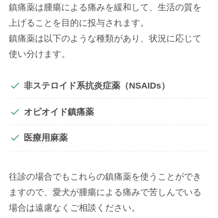
鎮痛薬は腫瘍による痛みを緩和して、生活の質を
上げることを目的に投与されます。
鎮痛薬は以下のような種類があり、状況に応じて
使い分けます。
非ステロイド系抗炎症薬（NSAIDs）
オピオイド鎮痛薬
医療用麻薬
往診の場合でもこれらの鎮痛薬を使うことができ
ますので、愛犬が腫瘍による痛みで苦しんでいる
場合は遠慮なくご相談ください。