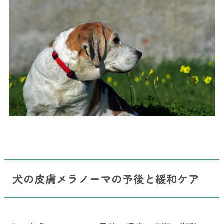
犬の皮膚メラノーマの予後と緩和ケア