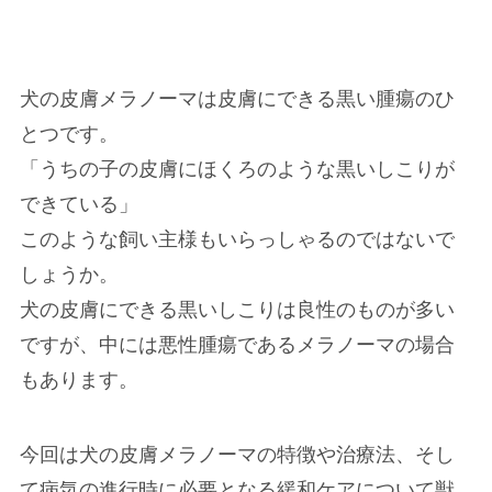
犬の皮膚メラノーマは皮膚にできる黒い腫瘍のひ
とつです。
「うちの子の皮膚にほくろのような黒いしこりが
できている」
このような飼い主様もいらっしゃるのではないで
しょうか。
犬の皮膚にできる黒いしこりは良性のものが多い
ですが、中には悪性腫瘍であるメラノーマの場合
もあります。
今回は犬の皮膚メラノーマの特徴や治療法、そし
て病気の進行時に必要となる緩和ケアについて獣