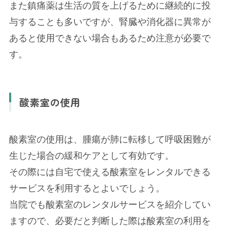
また鎮痛薬は生活の質を上げるために継続的に投
与することも多いですが、腎臓や消化器に異常が
あると使用できない場合もあるため注意が必要で
す。
酸素室の使用
酸素室の使用は、腫瘍が肺に転移して呼吸困難が
生じた場合の緩和ケアとして有効です。
その際には自宅で使える酸素室をレンタルできる
サービスを利用するとよいでしょう。
当院でも酸素室のレンタルサービスを紹介してい
ますので、必要だと判断した際は酸素室の利用を