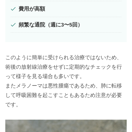
費用が高額
頻繁な通院（週に3〜5回）
このように簡単に受けられる治療ではないため、
術後の放射線治療をせずに定期的なチェックを行
って様子を見る場合も多いです。
またメラノーマは悪性腫瘍であるため、肺に転移
して呼吸困難を起こすこともあるため注意が必要
です。