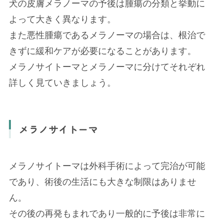
犬の皮膚メラノーマの予後は腫瘍の分類と挙動に
よって大きく異なります。
また悪性腫瘍であるメラノーマの場合は、根治で
きずに緩和ケアが必要になることがあります。
メラノサイトーマとメラノーマに分けてそれぞれ
詳しく見ていきましょう。
メラノサイトーマ
メラノサイトーマは外科手術によって完治が可能
であり、術後の生活にも大きな制限はありませ
ん。
その後の再発もまれであり一般的に予後は非常に