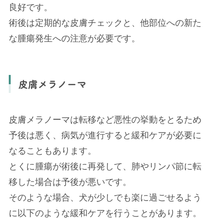
良好です。
術後は定期的な皮膚チェックと、他部位への新た
な腫瘍発生への注意が必要です。
皮膚メラノーマ
皮膚メラノーマは転移など悪性の挙動をとるため
予後は悪く、病気が進行すると緩和ケアが必要に
なることもあります。
とくに腫瘍が術後に再発して、肺やリンパ節に転
移した場合は予後が悪いです。
そのような場合、犬が少しでも楽に過ごせるよう
に以下のような緩和ケアを行うことがあります。