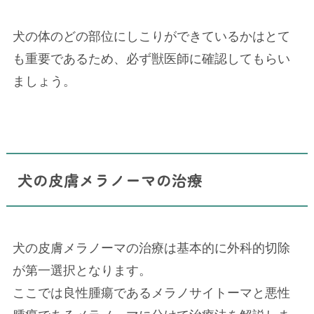
犬の体のどの部位にしこりができているかはとて
も重要であるため、必ず獣医師に確認してもらい
ましょう。
犬の皮膚メラノーマの治療
犬の皮膚メラノーマの治療は基本的に外科的切除
が第一選択となります。
ここでは良性腫瘍であるメラノサイトーマと悪性