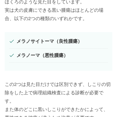
ほくろのような見た目をしています。
実は犬の皮膚にできる黒い腫瘍はほとんどの場
合、以下の2つの種類のいずれかです。
メラノサイトーマ（良性腫瘍）
メラノーマ（悪性腫瘍）
この2つは見た目だけでは区別できず、しこりの切
除をした上で病理組織検査による診断が必要で
す。
また体のどこに黒いしこりができたかによって、