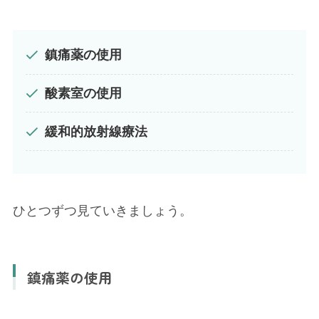
鎮痛薬の使用
酸素室の使用
緩和的放射線療法
ひとつずつ見ていきましょう。
鎮痛薬の使用