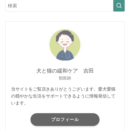
犬と猫の緩和ケア 吉田
獣医師
当サイトをご覧頂きありがとうございます。愛犬愛猫
の穏やかな生活をサポートできるように情報発信して
います。
プロフィール