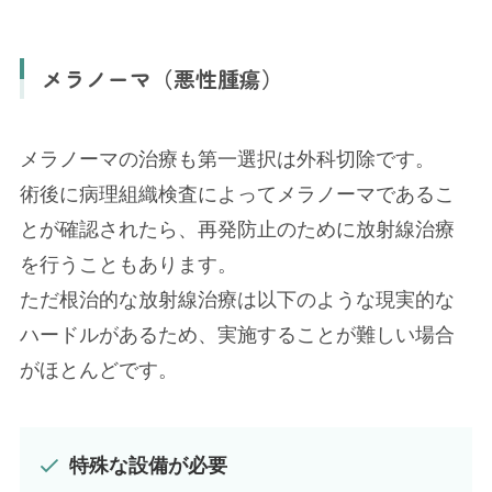
メラノーマ（悪性腫瘍）
メラノーマの治療も第一選択は外科切除です。
術後に病理組織検査によってメラノーマであるこ
とが確認されたら、再発防止のために放射線治療
を行うこともあります。
ただ根治的な放射線治療は以下のような現実的な
ハードルがあるため、実施することが難しい場合
がほとんどです。
特殊な設備が必要