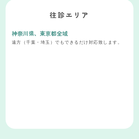
往診エリア
神奈川県、東京都全域
遠方（千葉・埼玉）でもできるだけ対応致します。