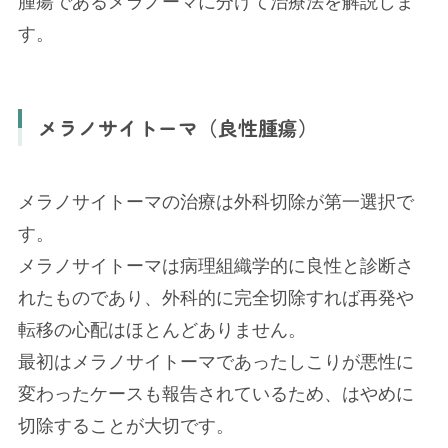
腫瘍であるメラノーマに分けて治療法を解説しま
す。
メラノサイトーマ（良性腫瘍）
メラノサイトーマの治療は外科切除が第一選択で
す。
メラノサイトーマは病理組織学的に良性と診断さ
れたものであり、外科的に完全切除すれば再発や
転移の心配はほとんどありません。
最初はメラノサイトーマであったしこりが悪性に
変わったケースも報告されているため、はやめに
切除することが大切です。