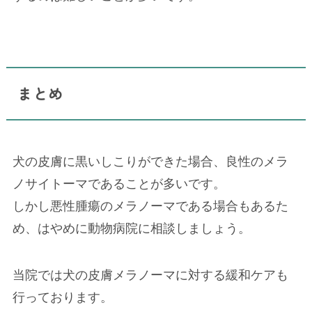
まとめ
犬の皮膚に黒いしこりができた場合、良性のメラ
ノサイトーマであることが多いです。
しかし悪性腫瘍のメラノーマである場合もあるた
め、はやめに動物病院に相談しましょう。
当院では犬の皮膚メラノーマに対する緩和ケアも
行っております。