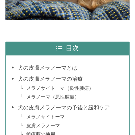
目次
犬の皮膚メラノーマとは
犬の皮膚メラノーマの治療
メラノサイトーマ（良性腫瘍）
メラノーマ（悪性腫瘍）
犬の皮膚メラノーマの予後と緩和ケア
メラノサイトーマ
皮膚メラノーマ
鎮痛薬の使用