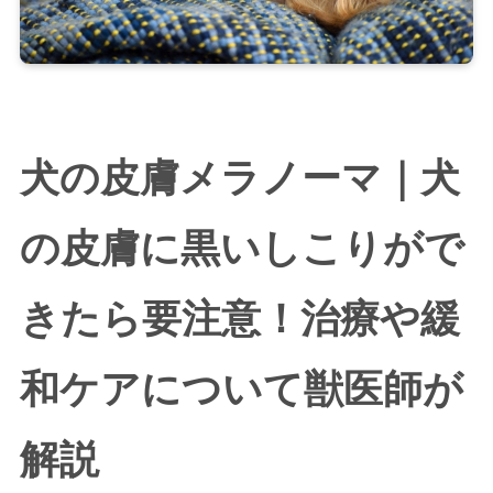
犬の皮膚メラノーマ｜犬
の皮膚に黒いしこりがで
きたら要注意！治療や緩
和ケアについて獣医師が
解説