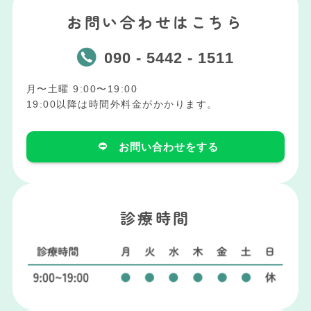
お問い合わせはこちら
090 - 5442 - 1511
月〜土曜 9:00〜19:00
19:00以降は時間外料金がかかります。
お問い合わせをする
診療時間