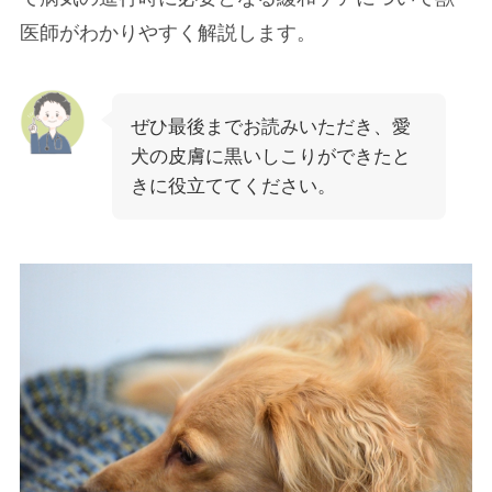
医師がわかりやすく解説します。
ぜひ最後までお読みいただき、愛
犬の皮膚に黒いしこりができたと
きに役立ててください。