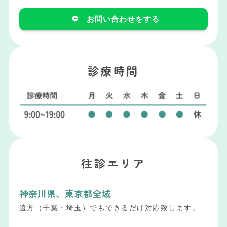
お問い合わせをする
診療時間
往診エリア
神奈川県、東京都全域
遠方（千葉・埼玉）でもできるだけ対応致します。