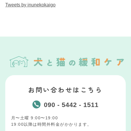
Tweets by inunekokaigo
お問い合わせはこちら
090 - 5442 - 1511
月〜土曜 9:00〜19:00
19:00以降は時間外料金がかかります。