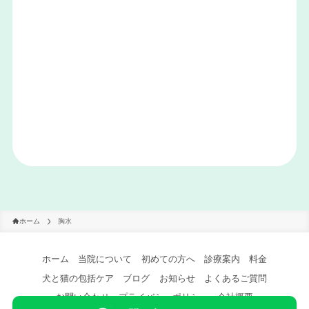
ホーム
胸水
ホーム
当院について
初めての方へ
診療案内
料金
犬と猫の包括ケア
ブログ
お知らせ
よくあるご質問
お問い合わせ
プライバシーポリシー
会社概要