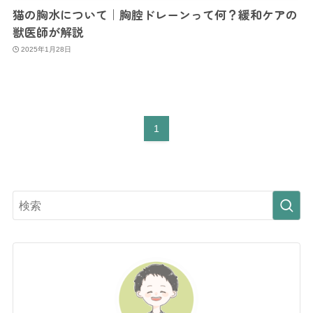
猫の胸水について｜胸腔ドレーンって何？緩和ケアの
獣医師が解説
2025年1月28日
1