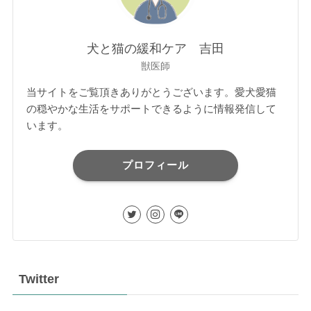
犬と猫の緩和ケア 吉田
獣医師
当サイトをご覧頂きありがとうございます。愛犬愛猫
の穏やかな生活をサポートできるように情報発信して
います。
プロフィール
Twitter