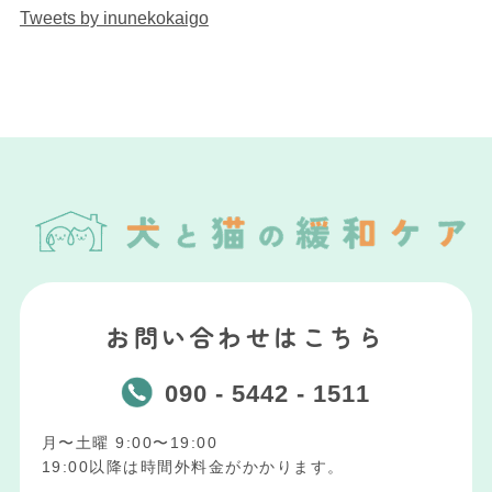
Tweets by inunekokaigo
お問い合わせはこちら
090 - 5442 - 1511
月〜土曜 9:00〜19:00
19:00以降は時間外料金がかかります。