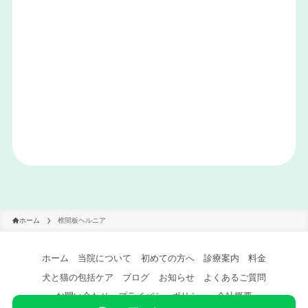
ホーム
椎間板ヘルニア
ホーム
当院について
初めての方へ
診療案内
料金
犬と猫の包括ケア
ブログ
お知らせ
よくあるご質問
お問い合わせ
プライバシーポリシー
会社概要