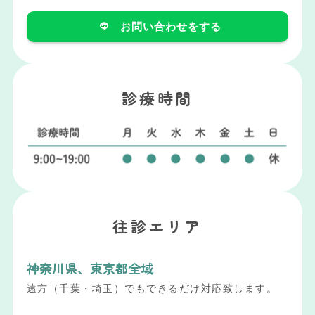
お問い合わせをする
診療時間
往診エリア
神奈川県、東京都全域
遠方（千葉・埼玉）でもできるだけ対応致します。