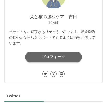
犬と猫の緩和ケア 吉田
獣医師
当サイトをご覧頂きありがとうございます。愛犬愛猫
の穏やかな生活をサポートできるように情報発信して
います。
プロフィール
Twitter