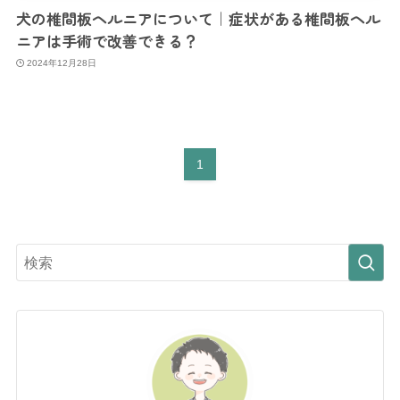
犬の椎間板ヘルニアについて｜症状がある椎間板ヘル
ニアは手術で改善できる？
2024年12月28日
1